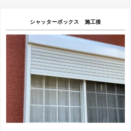
シャッターボックス 施工後