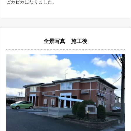
ピカピカになりました。
全景写真 施工後