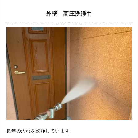
外壁 高圧洗浄中
長年の汚れを洗浄しています。