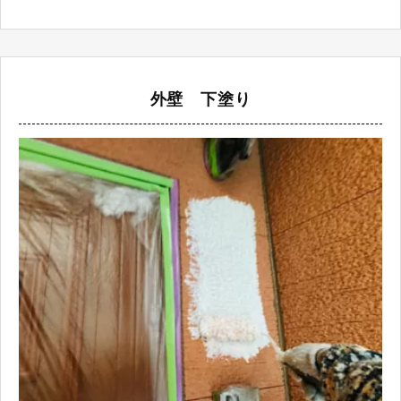
外壁 下塗り