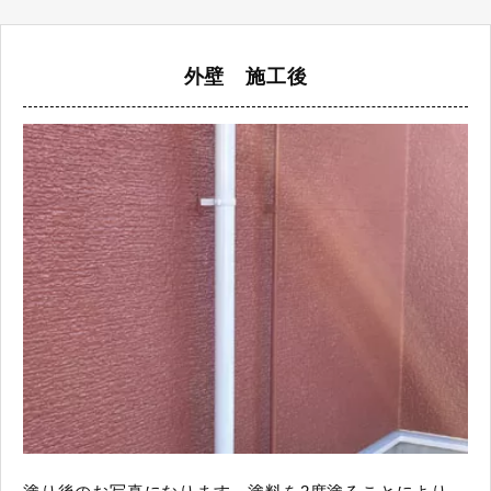
外壁 施工後