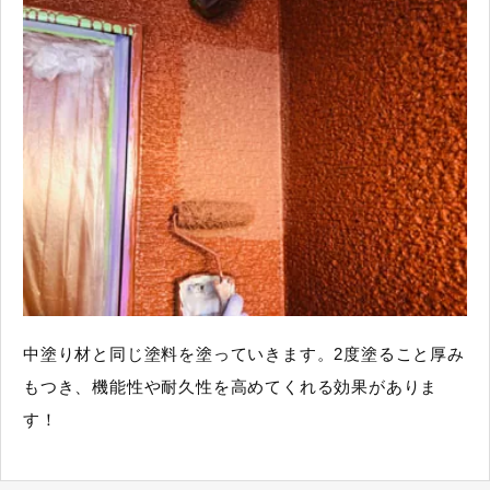
中塗り材と同じ塗料を塗っていきます。2度塗ること厚み
もつき、機能性や耐久性を高めてくれる効果がありま
す！