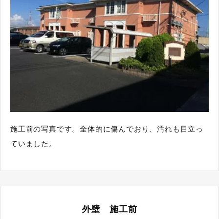
施工前の写真です。全体的に傷んでおり、汚れも目立っ
ていました。
外壁 施工前