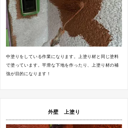
中塗りをしている作業になります。上塗り材と同じ塗料
で塗っています。平滑な下地を作ったり、上塗り材の補
強が目的になります！
外壁 上塗り