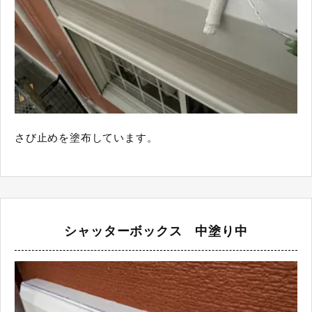
さび止めを塗布しています。
シャッターボックス 中塗り中