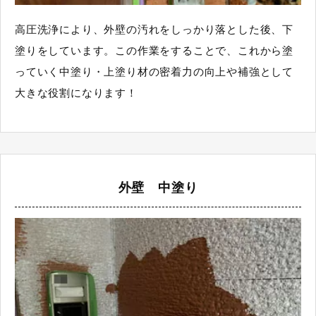
高圧洗浄により、外壁の汚れをしっかり落とした後、下
塗りをしています。この作業をすることで、これから塗
っていく中塗り・上塗り材の密着力の向上や補強として
大きな役割になります！
外壁 中塗り