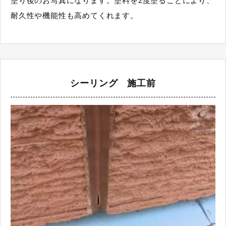
塗り後のお写真になります。塗料を2度塗ることにより、
耐久性や機能性も高めてくれます。
シーリング 施工前