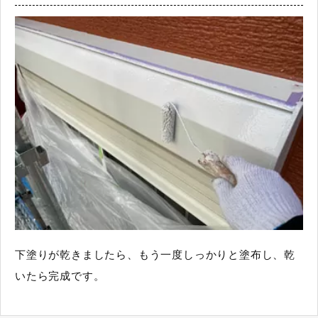
下塗りが乾きましたら、もう一度しっかりと塗布し、乾
いたら完成です。