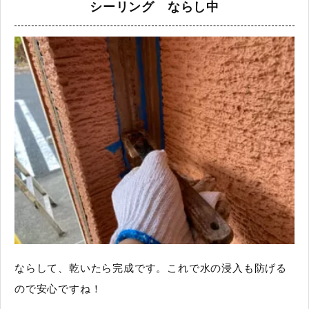
シーリング ならし中
ならして、乾いたら完成です。これで水の浸入も防げる
ので安心ですね！