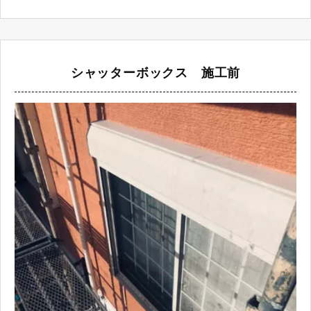
シャッターボックス 施工前