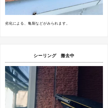
劣化による、亀裂などがみられます。
シーリング 撤去中