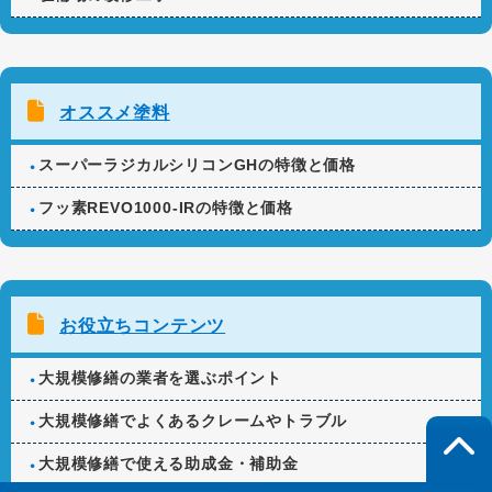
オススメ塗料
スーパーラジカルシリコンGHの特徴と価格
フッ素REVO1000-IRの特徴と価格
お役立ちコンテンツ
大規模修繕の業者を選ぶポイント
大規模修繕でよくあるクレームやトラブル
大規模修繕で使える助成金・補助金