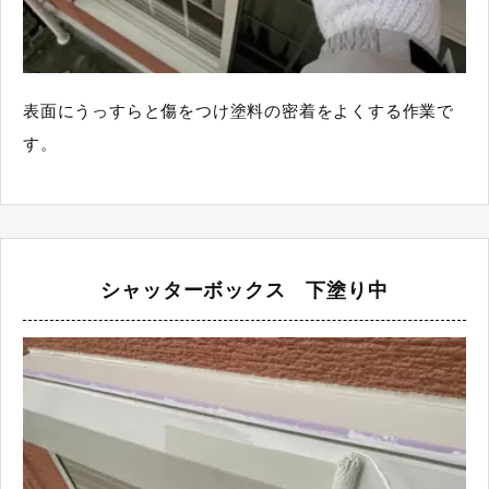
表面にうっすらと傷をつけ塗料の密着をよくする作業で
す。
シャッターボックス 下塗り中