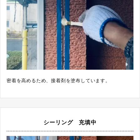
密着を高めるため、接着剤を塗布しています。
シーリング 充填中