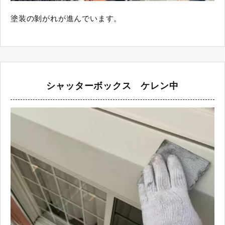
塗装の剝がれが進んでいます。
シャッターボックス ケレン中