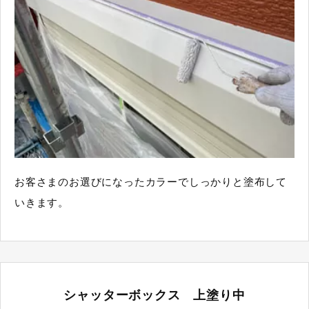
お客さまのお選びになったカラーでしっかりと塗布して
いきます。
シャッターボックス 上塗り中