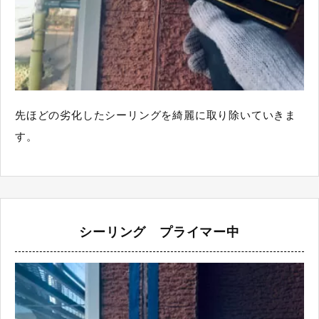
先ほどの劣化したシーリングを綺麗に取り除いていきま
す。
シーリング プライマー中