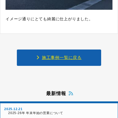
イメージ通りにとても綺麗に仕上がりました。
施工事例一覧に戻る
最新情報
2025.12.21
2025-26年 年末年始の営業について