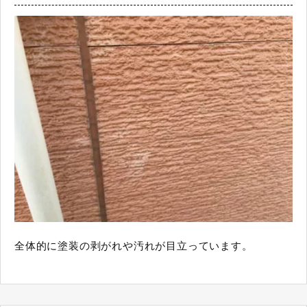
全体的に塗装の剥がれや汚れが目立っています。