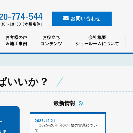
お問い合わせ
お客様の声
お役立ち
会社概要
＆施工事例
コンテンツ
ショールームについて
ばいいか？
最新情報
2025.12.21
す
2025-26年 年末年始の営業につい
て
りま