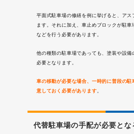
平面式駐車場の修繕を例に挙げると、アス
ます。それに加え、車止めブロックが駐車
などを行う必要があります。
他の種類の駐車場であっても、塗装や設備
必要となります。
車の移動が必要な場合、一時的に普段の駐
意しておく必要があります
。
代替駐車場の手配が必要とな