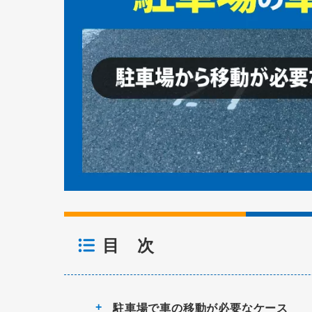
目 次
駐車場で車の移動が必要なケース