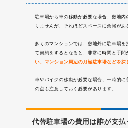
駐車場から車の移動が必要な場合、敷地内
りませんが、それほどスペースに余裕があ
多くのマンションでは、敷地外に駐車場を
て契約をするとなると、非常に時間と手間
い、マンション周辺の月極駐車場などを探
車やバイクの移動が必要な場合、一時的に
の点も注意しておく必要があります。
代替駐車場の費用は誰が支払