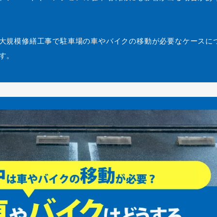
大規模修繕工事で駐車場の車やバイクの移動が必要なケースに
す。