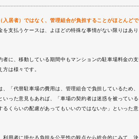
（入居者）ではなく、管理組合が負担することがほとんどで
金を支払うケースは、よほどの特殊な事情がない限りはあり
約者に、移動している期間中もマンションの駐車場料金の支
え方は様々です。
は、「代替駐車場の費用は、管理組合で負担しているため、
といった意見もあれば、「車場の契約者は迷惑を被っている
するくらいの配慮があってもいいのではないか」といった意
、利用者に掛かる負担を公平性の観点から総合的にみて、決