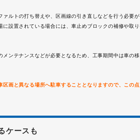
ファルトの打ち替えや、区画線の引き直しなどを行う必要が
場に設置されている場合には、車止めブロックの補修や取り
のメンテナンスなどが必要となるため、工事期間中は車の移
車区画と異なる場所へ駐車することとなりますので、この点
るケースも