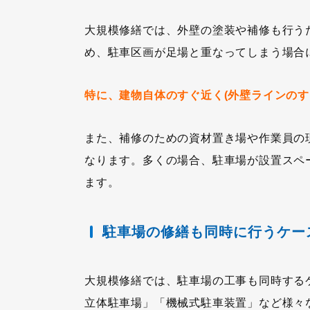
大規模修繕では、外壁の塗装や補修も行う
め、駐車区画が足場と重なってしまう場合
特に、建物自体のすぐ近く(外壁ラインの
また、補修のための資材置き場や作業員の
なります。多くの場合、駐車場が設置スペ
ます。
駐車場の修繕も同時に行うケー
大規模修繕では、駐車場の工事も同時する
立体駐車場」「機械式駐車装置」など様々