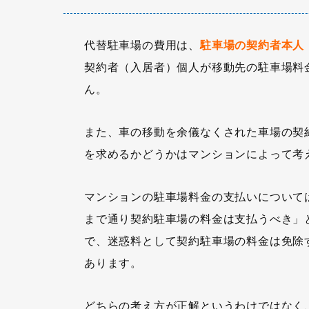
代替駐車場の費用は、
駐車場の契約者本人
契約者（入居者）個人が移動先の駐車場料
ん。
また、車の移動を余儀なくされた車場の契
を求めるかどうかはマンションによって考
マンションの駐車場料金の支払いについて
まで通り契約駐車場の料金は支払うべき」
で、迷惑料として契約駐車場の料金は免除
あります。
どちらの考え方が正解というわけではなく