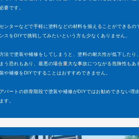
必要です。
センターなどで手軽に塗料などの材料を揃えることができるの
ンスをDIYで挑戦してみたいという方も少なくありません。
方法で塗装や補修をしてしまうと、塗料の耐久性が低下したり
まう恐れもあり、最悪の場合重大な事故につながる危険性もあ
装や補修をDIYですることはおすすめできません。
アパートの鉄骨階段で塗装や補修がDIYではお勧めできない理
ます。