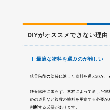
DIYがオススメできない理由
最適な塗料を選ぶのが難しい
鉄骨階段の塗装に適した塗料を選ぶのが、
鉄骨階段に限らず、素材によって適した塗
めの道具など複数の塗料を用意する必要が
判断する必要があります。