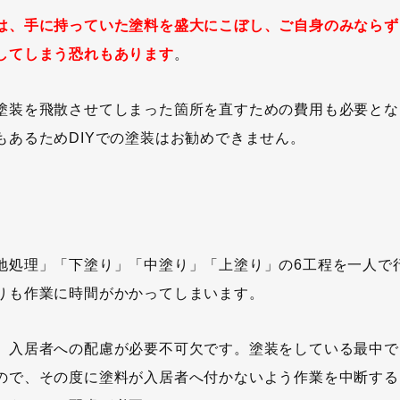
は、手に持っていた塗料を盛大にこぼし、ご自身のみならず
してしまう恐れもあります
。
塗装を飛散させてしまった箇所を直すための費用も必要とな
あるためDIYでの塗装はお勧めできません。
地処理」「下塗り」「中塗り」「上塗り」の6工程を一人で
りも作業に時間がかかってしまいます。
、入居者への配慮が必要不可欠です。塗装をしている最中で
ので、その度に塗料が入居者へ付かないよう作業を中断する