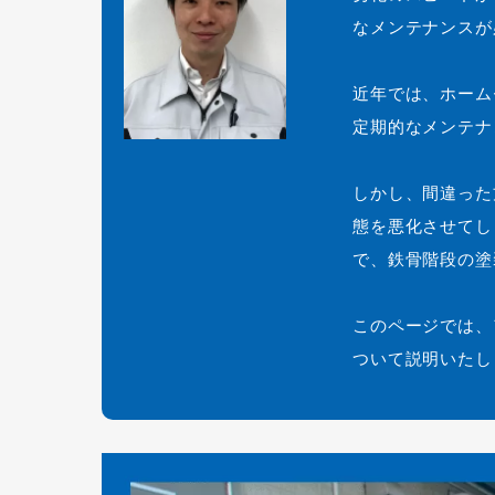
なメンテナンスが
近年では、ホーム
定期的なメンテナ
しかし、間違った
態を悪化させてし
で、鉄骨階段の塗
このページでは、
ついて説明いたし