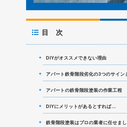
目 次
DIYがオススメできない理由
アパート鉄骨階段劣化の3つのサイン
アパートの鉄骨階段塗装の作業工程
DIYにメリットがあるとすれば…
鉄骨階段塗装はプロの業者に任せまし