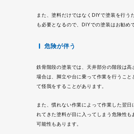
また、塗料だけではなくDIYで塗装を行
も必要となるので、DIYでの塗装はお勧め
危険が伴う
鉄骨階段の塗装では、天井部分の階段は高
場合は、脚立や台に乗って作業を行うこと
て怪我をすることがあります。
また、慣れない作業によって作業した翌日
れてきた塗料が目に入ってしまう危険性も
可能性もあります。