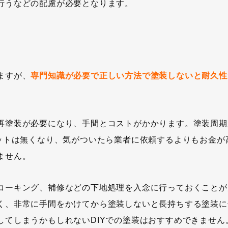
行うなどの配慮が必要となります。
ますが、
専門知識が必要で正しい方法で塗装しないと耐久性
再塗装が必要になり、手間とコストがかかります。塗装周期
リットは無くなり、気がついたら業者に依頼するよりもお金が
ません。
コーキング、補修などの下地処理を入念に行っておくことが
く、非常に手間をかけてから塗装しないと長持ちする塗装に
してしまうかもしれないDIYでの塗装はおすすめできません