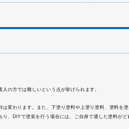
素人の方では難しいという点が挙げられます。
料は変わります。また、下塗り塗料や上塗り塗料、塗料を塗
あり、DIYで塗装を行う場合には、ご自身で適した塗料がど