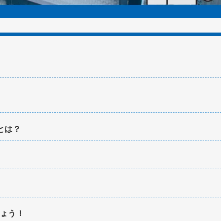
とは？
ょう！