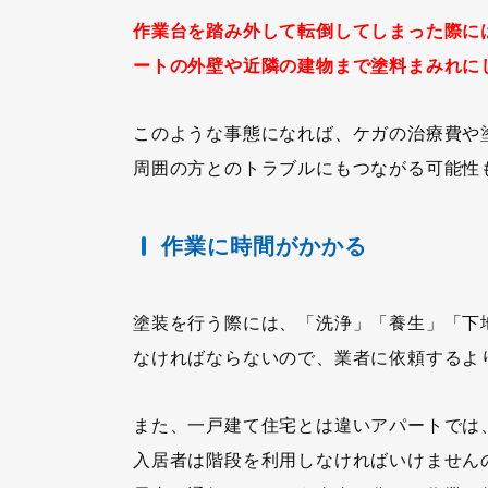
作業台を踏み外して転倒してしまった際に
ートの外壁や近隣の建物まで塗料まみれに
このような事態になれば、ケガの治療費や
周囲の方とのトラブルにもつながる可能性も
作業に時間がかかる
塗装を行う際には、「洗浄」「養生」「下
なければならないので、業者に依頼するよ
また、一戸建て住宅とは違いアパートでは
入居者は階段を利用しなければいけません