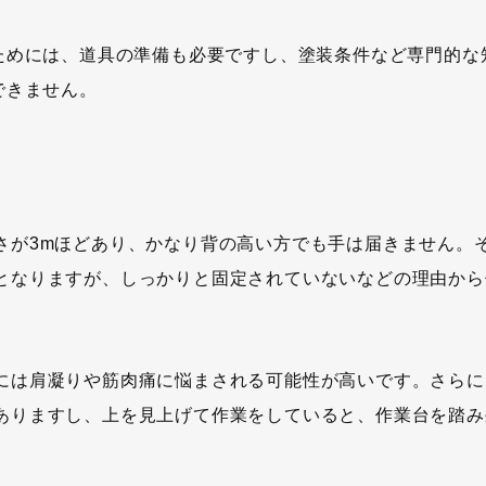
うためには、道具の準備も必要ですし、塗装条件など専門的な
できません。
さが3mほどあり、かなり背の高い方でも手は届きません。
となりますが、しっかりと固定されていないなどの理由から
には肩凝りや筋肉痛に悩まされる可能性が高いです。さらに
ありますし、上を見上げて作業をしていると、作業台を踏み