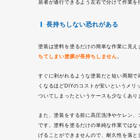
居者が通行できるよう左右で分けて作業を
長持ちしない恐れがある
塗装は塗料を塗るだけの簡単な作業に見え
ちてしまい塗膜が長持ちしません
。
すぐに剥がれるような塗装だと短い周期で
くなるほどDIYのコストが安いというメ
ついてしまったというケースも少なくあり
また、塗装をする前に高圧洗浄やケレン、
です。塗料を塗るだけの単純な作業ではな
げることができませんので、耐久性を落と