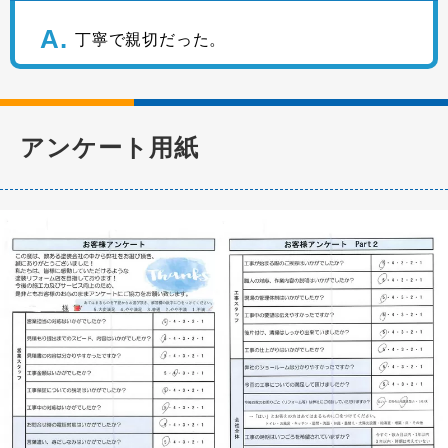
丁寧で親切だった。
アンケート用紙