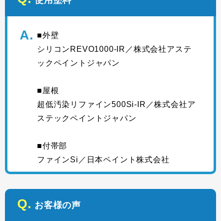
使用塗料
■外壁
シリコンREVO1000-IR／株式会社アステ
ックペイントジャパン
■屋根
超低汚染リファイン500Si-IR／株式会社ア
ステックペイントジャパン
■付帯部
ファインSi／日本ペイント株式会社
お客様の声