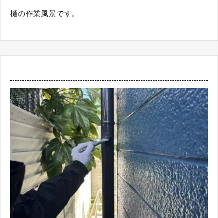
樋の作業風景です。