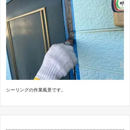
シーリングの作業風景です。