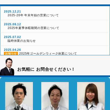
2025.12.21
2025-26年 年末年始の営業について
2025.08.12
2025年夏季休暇期間の営業について
2025.07.02
臨時休業のお知らせ
2025.04.26
2025年ゴールデンウィーク休業について
お知らせ
2024.12.26
2024-25年 年末年始の営業について
お知らせ
お気軽に
お問合せください！
2024.04.20
2024年ゴールデンウィーク期間の営業について
お知らせ
2023.05.01
2023年ゴールデンウィーク期間の営業について
お知らせ
2023.01.25
2023年2月と3月の大規模修繕で損する人、得する人を大公
お知らせ
開セミナー