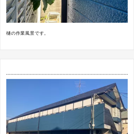
樋の作業風景です。