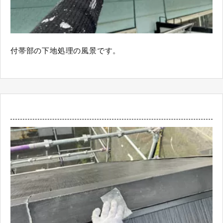
付帯部の下地処理の風景です。