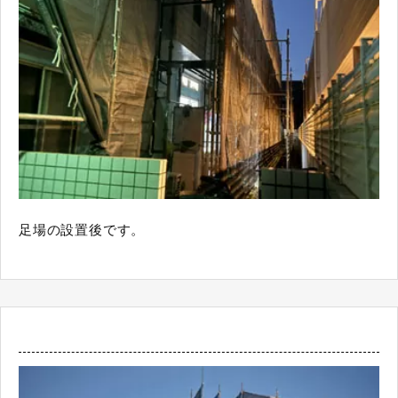
足場の設置後です。