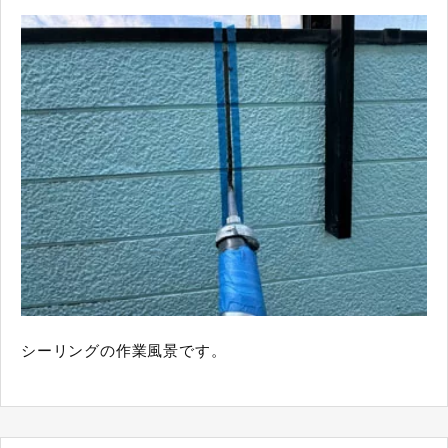
シーリングの作業風景です。