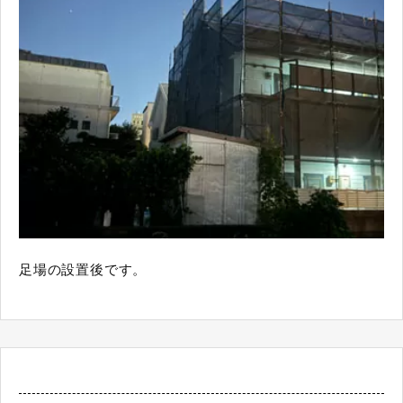
足場の設置後です。