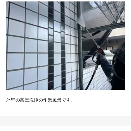
外壁の高圧洗浄の作業風景です。