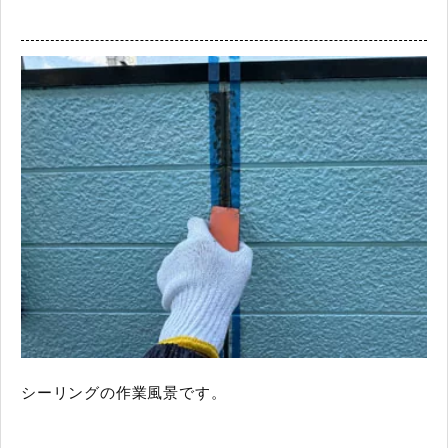
シーリングの作業風景です。