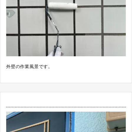
外壁の作業風景です。