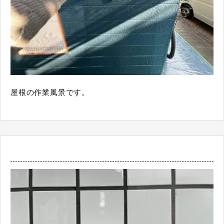
屋根の作業風景です。