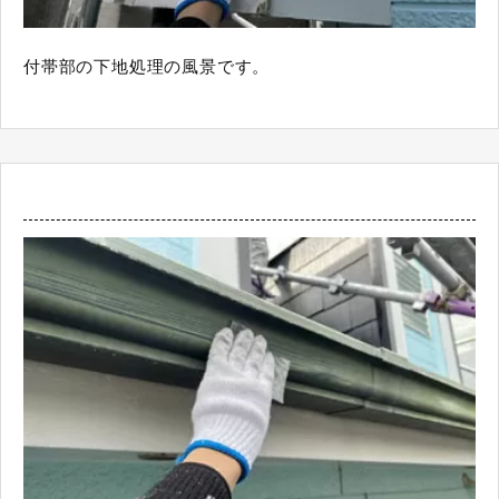
付帯部の下地処理の風景です。