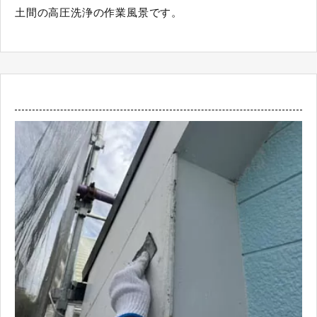
土間の高圧洗浄の作業風景です。