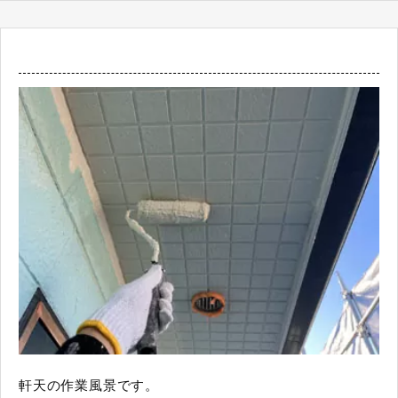
軒天の作業風景です。