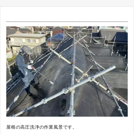
屋根の高圧洗浄の作業風景です。