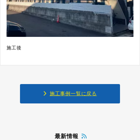
施工後
施工事例一覧に戻る
最新情報