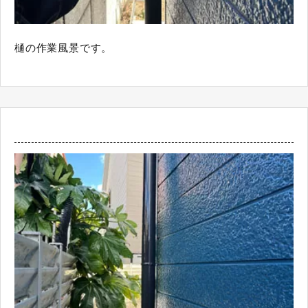
樋の作業風景です。