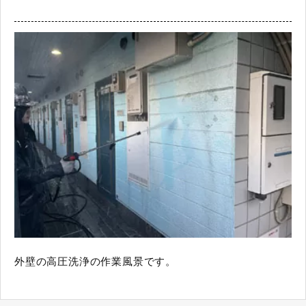
外壁の高圧洗浄の作業風景です。