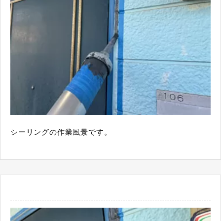
シーリングの作業風景です。