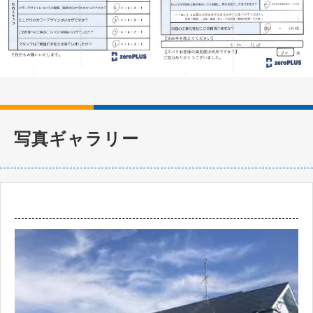
写真ギャラリー