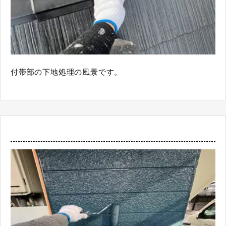
付帯部の下地処理の風景です。