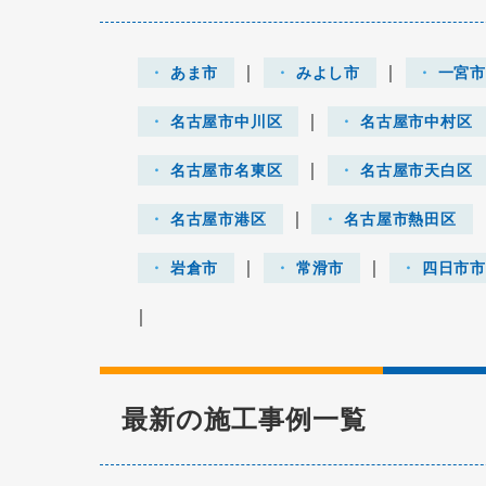
｜
｜
あま市
みよし市
一宮
｜
名古屋市中川区
名古屋市中村区
｜
名古屋市名東区
名古屋市天白区
｜
名古屋市港区
名古屋市熱田区
｜
｜
岩倉市
常滑市
四日市
｜
最新の施工事例一覧