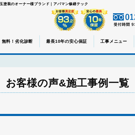
児玉塗装のオーナー様ブランド｜アパマン修繕テック
無料！劣化診断
最長10年の安心保証
工事メニュー
お客様の声&施工事例一覧