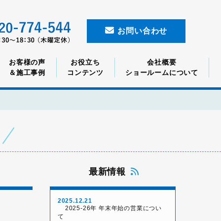
お問い合わせ
お客様の声
お役立ち
会社概要
＆施工事例
コンテンツ
ショールームについて
最新情報
2025.12.21
2025-26年 年末年始の営業につい
て