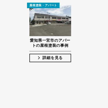
屋根塗装・アパート
愛知県一宮市のアパー
トの屋根塗装の事例
詳細を見る