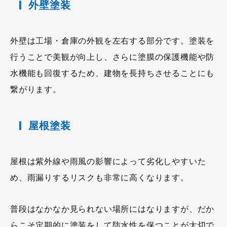
外壁塗装
外壁は工場・倉庫の外観を左右する部分です。塗装を
行うことで美観が向上し、さらに塗膜の保護機能や防
水機能も回復するため、建物を長持ちさせることにも
繋がります。
屋根塗装
屋根は紫外線や雨風の影響によって劣化しやすいた
め、雨漏りするリスクも非常に高くなります。
普段はなかなか見られない場所にはなりますが、だか
らこそ定期的に塗装をして防水性を保つことが大切で