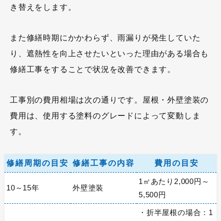
き替えをします。
また修繕時期にかかわらず、雨漏りが発生していた
り、遮熱性を向上させたいといった理由がある場合も
修繕工事をすることで状況を改善できます。
工事別の費用相場は次の通りです。屋根・外壁塗装の
費用は、使用する塗料のグレードによって変動しま
す。
修繕周期の目安
修繕工事の内容
費用の目安
1㎡あたり2,000円～
10～15年
外壁塗装
5,500円
・折半屋根の場合：1