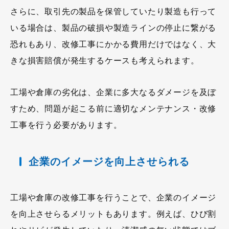
さらに、取引先の製品を保管していたり製造も行って
いる場合は、製品の破損や製造ラインの停止に繋がる
恐れもあり、改修工事にかかる費用だけではなく、大
きな損害賠償が発生するケースも考えられます。
工場や倉庫の劣化は、企業に多大なるダメージを及ぼ
すため、問題が起こる前に適切なメンテナンス・改修
工事を行う必要があります。
企業のイメージを向上させられる
工場や倉庫の改修工事を行うことで、企業のイメージ
を向上させらるメリットもあります。例えば、ひび割