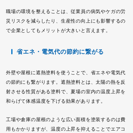
職場の環境を整えることは、従業員の病気やケガの労
災リスクを減らしたり、生産性の向上にも影響するの
で企業としてもメリットが大きいと言えます。
省エネ・電気代の節約に繋がる
外壁や屋根に遮熱塗料を使うことで、省エネや電気代
の節約にも繋がります。遮熱塗料とは、太陽の熱を反
射させる性質がある塗料で、夏場の室内の温度上昇を
和らげて体感温度を下げる効果があります。
工場や倉庫の屋根のような広い面積を塗装するのは費
用もかかりますが、温度の上昇を抑えることでエアコ