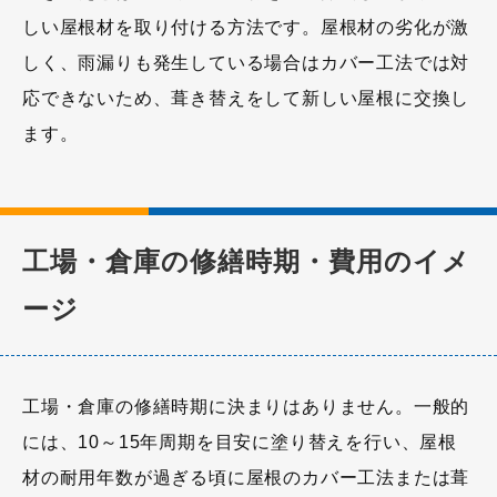
しい屋根材を取り付ける方法です。屋根材の劣化が激
しく、雨漏りも発生している場合はカバー工法では対
応できないため、葺き替えをして新しい屋根に交換し
ます。
工場・倉庫の修繕時期・費用のイメ
ージ
工場・倉庫の修繕時期に決まりはありません。一般的
には、10～15年周期を目安に塗り替えを行い、屋根
材の耐用年数が過ぎる頃に屋根のカバー工法または葺