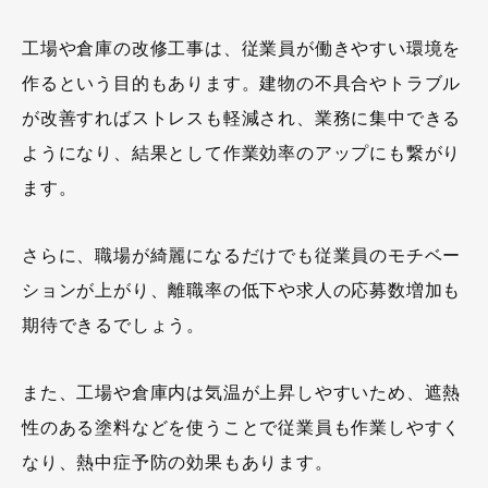
工場や倉庫の改修工事は、従業員が働きやすい環境を
作るという目的もあります。建物の不具合やトラブル
が改善すればストレスも軽減され、業務に集中できる
ようになり、結果として作業効率のアップにも繋がり
ます。
さらに、職場が綺麗になるだけでも従業員のモチベー
ションが上がり、離職率の低下や求人の応募数増加も
期待できるでしょう。
また、工場や倉庫内は気温が上昇しやすいため、遮熱
性のある塗料などを使うことで従業員も作業しやすく
なり、熱中症予防の効果もあります。