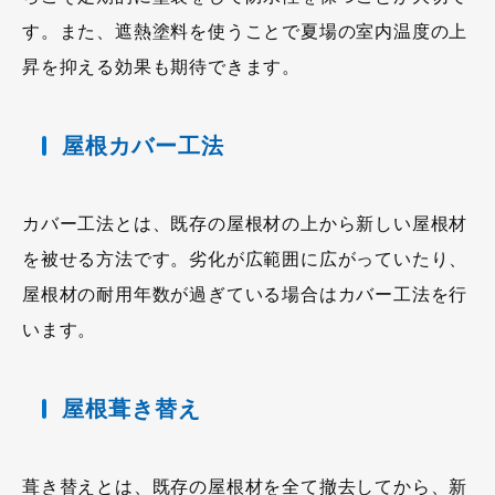
す。また、遮熱塗料を使うことで夏場の室内温度の上
昇を抑える効果も期待できます。
屋根カバー工法
カバー工法とは、既存の屋根材の上から新しい屋根材
を被せる方法です。劣化が広範囲に広がっていたり、
屋根材の耐用年数が過ぎている場合はカバー工法を行
います。
屋根葺き替え
葺き替えとは、既存の屋根材を全て撤去してから、新