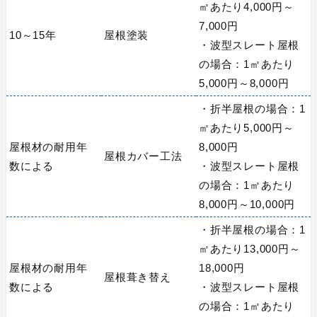
㎡あたり4,000円～
7,000円
10～15年
屋根塗装
・波型スレート屋根
の場合：1㎡あたり
5,000円～8,000円
・折半屋根の場合：1
㎡あたり5,000円～
屋根材の耐用年
8,000円
屋根カバー工法
数による
・波型スレート屋根
の場合：1㎡あたり
8,000円～10,000円
・折半屋根の場合：1
㎡あたり13,000円～
屋根材の耐用年
18,000円
屋根葺き替え
数による
・波型スレート屋根
の場合：1㎡あたり