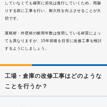
していなくても確実に劣化は進行していくため、雨漏
りする前に工事を行い、耐久性を向上させることが大
切です。
屋根材・外壁材の耐用年数は使用している材質によっ
ても異なりますが、15年前後を目安に改修工事を検討
するようにしましょう。
工場・倉庫の改修工事はどのような
ことを行うか？