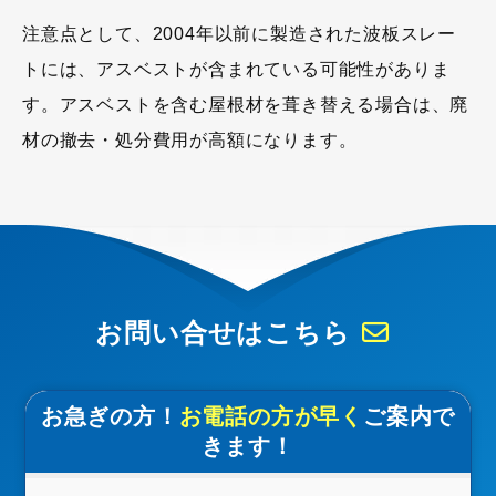
注意点として、2004年以前に製造された波板スレー
トには、アスベストが含まれている可能性がありま
す。アスベストを含む屋根材を葺き替える場合は、廃
材の撤去・処分費用が高額になります。
お問い合せはこちら
お急ぎの方！
お電話の方が早く
ご案内で
きます！