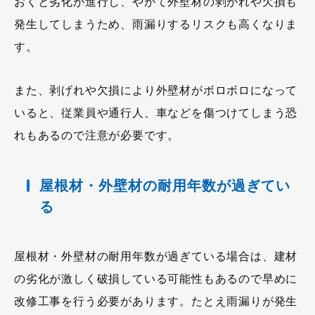
おくと劣化が進行し、やがて外壁材の剥がれや欠損も
発生してしまうため、雨漏りするリスクも高くなりま
す。
また、剥げれや欠損により外壁材がボロボロになって
いると、従業員や通行人、車などを傷つけてしまう恐
れもあるので注意が必要です。
屋根材・外壁材の耐用年数が過ぎてい
る
屋根材・外壁材の耐用年数が過ぎている場合は、建材
の劣化が激しく破損している可能性もあるので早めに
改修工事を行う必要があります。たとえ雨漏りが発生