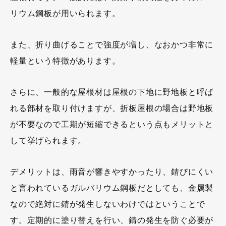
リウム鋼板が用いられます。
また、折り曲げることで強度が増し、なおかつ非常に
軽量という特徴があります。
さらに、一般的な屋根材は屋根の下地に野地板と呼ば
れる部材を取り付けますが、折板屋根の場合は野地板
が不要なので工期が短縮できるという点もメリットと
して挙げられます。
デメリットは、雨音が響きやすかったり、錆びにくい
と言われているガルバリウム鋼板だとしても、金属製
なので絶対に錆が発生しないわけではということで
す。定期的に塗り替えを行い、錆の発生を防ぐ必要が