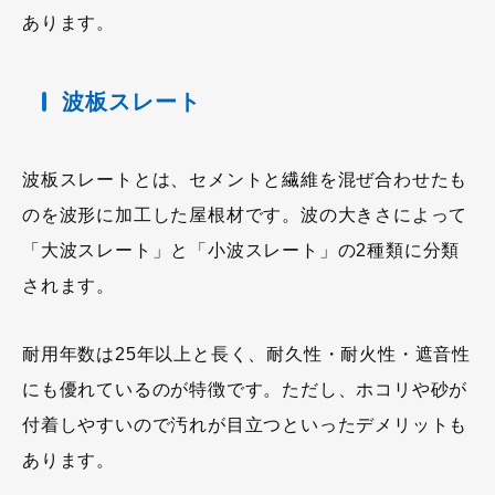
あります。
波板スレート
波板スレートとは、セメントと繊維を混ぜ合わせたも
のを波形に加工した屋根材です。波の大きさによって
「大波スレート」と「小波スレート」の2種類に分類
されます。
耐用年数は25年以上と長く、耐久性・耐火性・遮音性
にも優れているのが特徴です。ただし、ホコリや砂が
付着しやすいので汚れが目立つといったデメリットも
あります。