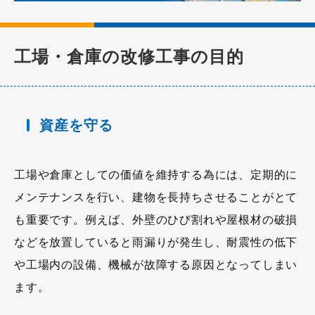
工場・倉庫の改修工事の目的
資産を守る
工場や倉庫としての価値を維持する為には、定期的に
メンテナンスを行い、建物を長持ちさせることがとて
も重要です。例えば、外壁のひび割れや屋根材の破損
などを放置していると雨漏りが発生し、耐震性の低下
や工場内の設備、機械が故障する原因となってしまい
ます。