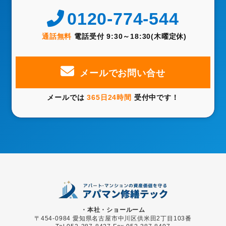
0120-774-544
通話無料
電話受付 9:30～18:30(木曜定休)
メールでお問い合せ
メールでは
365日24時間
受付中です！
・本社・ショールーム
〒454-0984 愛知県名古屋市中川区供米田2丁目103番