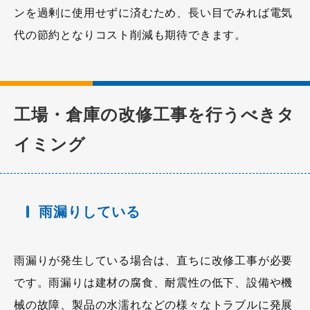
ンを過剰に使用せずに済むため、長い目でみれば電気
代の節約となりコスト削減も期待できます。
工場・倉庫の改修工事を行うべきタ
イミング
雨漏りしている
雨漏りが発生している場合は、直ちに改修工事が必要
です。雨漏りは建材の腐食、耐震性の低下、設備や機
械の故障、製品の水濡れなどの様々なトラブルに発展