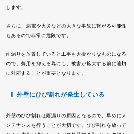
します。
さらに、漏電や火災などの大きな事故に繋がる可能性
もあるので非常に危険です。
雨漏りを放置していると工事も大掛かりなものになる
ので、費用を抑える為にも、被害が拡大する前に適切
に対応することが重要となります。
外壁にひび割れが発生している
外壁のひび割れは雨漏りの原因となるので、早めにメ
ンテナンスを行うことが大切です。ひび割れを放って