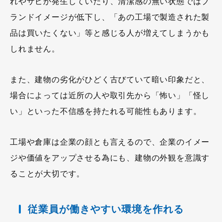
れやサビが発生していたり、清潔感の無い状態ではブ
ランドイメージが低下し、「あの工場で製造された製
品は買いたくない」等と感じる人が増えてしまうかも
しれません。
また、建物の劣化がひどく古びていて暗い印象だと、
場合によっては近所の人や取引先から「怖い」「怪し
い」といった不信感を持たれる可能性もあります。
工場や倉庫は企業の顔とも言えるので、企業のイメー
ジや価値をアップさせる為にも、建物の外観を意識す
ることが大切です。
従業員が働きやすい環境を作れる