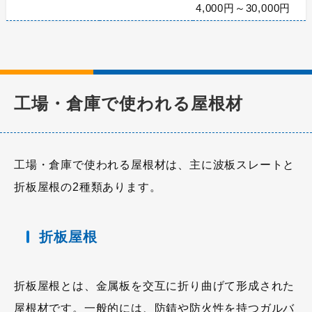
4,000円～30,000円
工場・倉庫で使われる屋根材
工場・倉庫で使われる屋根材は、主に波板スレートと
折板屋根の2種類あります。
折板屋根
折板屋根とは、金属板を交互に折り曲げて形成された
屋根材です。一般的には、防錆や防火性を持つガルバ