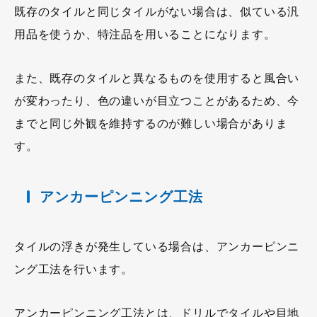
既存のタイルと同じタイルがない場合は、似ている汎
用品を使うか、特注品を用いることになります。
また、既存のタイルと異なるものを使用すると風合い
が変わったり、色の違いが目立つことがあるため、今
までと同じ外観を維持するのが難しい場合がありま
す。
アンカーピンニング工法
タイルの浮きが発生している場合は、アンカーピンニ
ング工法を行います。
アンカーピンニング工法とは、ドリルでタイルや目地