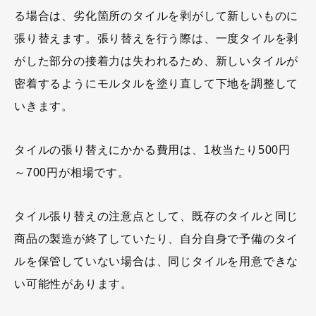
る場合は、劣化箇所のタイルを剥がして新しいものに
張り替えます。張り替えを行う際は、一度タイルを剥
がした部分の接着力は失われるため、新しいタイルが
密着するようにモルタルを塗り直して下地を調整して
いきます。
タイルの張り替えにかかる費用は、1枚当たり500円
～700円が相場です。
タイル張り替えの注意点として、既存のタイルと同じ
商品の製造が終了していたり、自分自身で予備のタイ
ルを保管していない場合は、同じタイルを用意できな
い可能性があります。