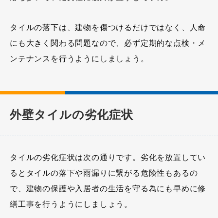
タイルの落下は、建物を傷つけるだけではなく、人命
にも大きく関わる問題なので、必ず定期的な点検・メ
ンテナンスを行うようにしましょう。
外壁タイルの劣化症状
タイルの劣化症状は次の通りです。劣化を放置してい
るとタイルの落下や雨漏りに繋がる危険性もあるの
で、建物の保護や入居者の生活を守る為にも早めに修
繕工事を行うようにしましょう。