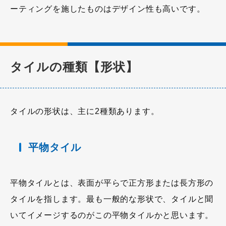
ーティングを施したものはデザイン性も高いです。
タイルの種類【形状】
タイルの形状は、主に2種類あります。
平物タイル
平物タイルとは、表面が平らで正方形または長方形の
タイルを指します。最も一般的な形状で、タイルと聞
いてイメージするのがこの平物タイルかと思います。