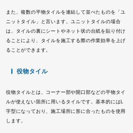
また、複数の平物タイルを連結して並べたものを「ユ
ニットタイル」と言います。ユニットタイルの場合
は、タイルの裏にシートやネット状の台紙を貼り付け
ることにより、タイルを施工する際の作業効率を上げ
ることができます。
役物タイル
役物タイルとは、コーナー部や開口部などの平物タイ
ルが使えない箇所に用いるタイルです。基本的にはL
字型になっており、施工場所に形に合ったものを使用
します。