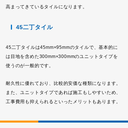
高まってきているタイルになります。
45二丁タイル
45二丁タイルは45mm×95mmのタイルで、基本的に
は目地を含めた300mm×300mmのユニットタイプを
使うのが一般的です。
耐久性に優れており、比較的安価な種類になります。
また、ユニットタイプであれば施工もしやすいため、
工事費用も抑えられるといったメリットもあります。