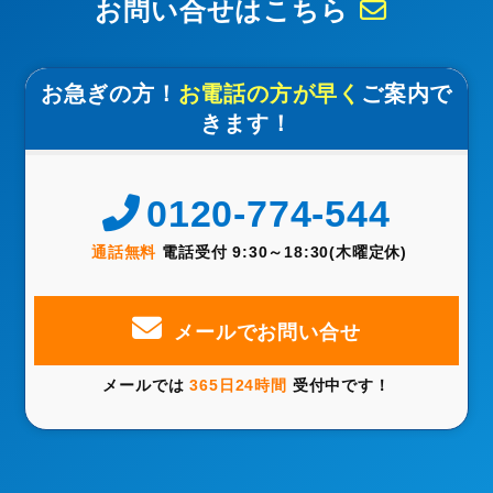
お問い合せはこちら
お急ぎの方！
お電話の方が早く
ご案内で
きます！
0120-774-544
通話無料
電話受付 9:30～18:30(木曜定休)
メールでお問い合せ
メールでは
365日24時間
受付中です！