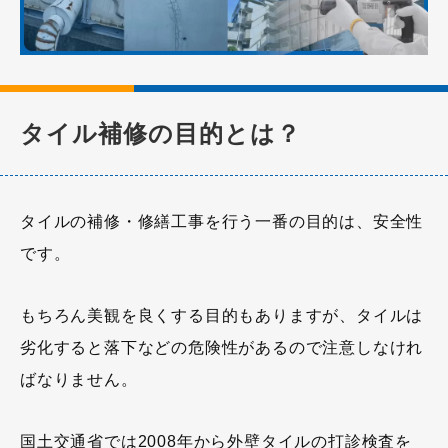
タイル補修の目的とは？
タイルの補修・修繕工事を行う一番の目的は、安全性
です。
もちろん美観を良くする目的もありますが、タイルは
劣化すると落下などの危険性があるので注意しなけれ
ばなりません。
国土交通省では2008年から外壁タイルの打診検査を