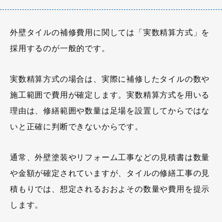
外壁タイルの補修費用に関しては「実数精算方式」を
採用するのが一般的です。
実数精算方式の場合は、実際に補修したタイルの数や
施工範囲で費用が確定します。実数精算方式を用いる
理由は、修繕範囲や数量は足場を設置してからではな
いと正確に判断できないからです。
通常、外壁塗装やリフォーム工事などの見積書は数量
や金額が確定されていますが、タイルの修繕工事の見
積もりでは、想定されるおおよその数量や費用を提示
します。