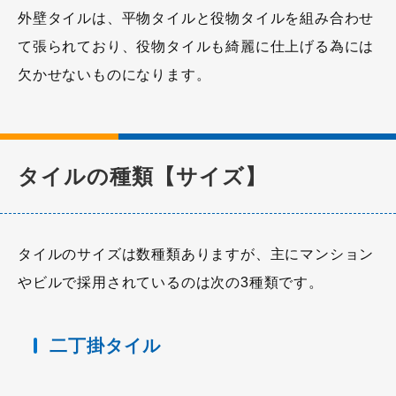
外壁タイルは、平物タイルと役物タイルを組み合わせ
て張られており、役物タイルも綺麗に仕上げる為には
欠かせないものになります。
タイルの種類【サイズ】
タイルのサイズは数種類ありますが、主にマンション
やビルで採用されているのは次の3種類です。
二丁掛タイル