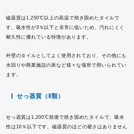
磁器質は1,250℃以上の高温で焼き固めたタイルで
す。吸水性が3％以下と非常に低いため、汚れにくく
耐久性に優れている特徴があります。
外壁のタイルとしてよく使用されており、その他にも
水回りや商業施設の床など様々な場所で用いられてい
ます。
せっ器質（Ⅱ類）
せっ器質は1,200℃前後で焼き固めたタイルで、吸水
性は10％以下です。磁器質のほどの硬さはありません