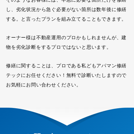
し、劣化状況から急ぐ必要がない箇所は数年後に修繕
する。と言ったプランを組み立てることもできます。
オーナー様は不動産運用のプロかもしれませんが、建
物を劣化診断をするプロではないと思います。
修繕に関することは、プロである私どもアパマン修繕
テックにお任せください！無料で診断いたしますので
お気軽にお問い合わせください。