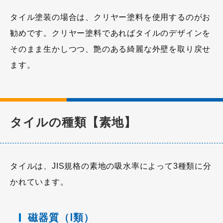
タイル塗装の場合は、クリヤー塗料を使用するのがお
勧めです。クリヤー塗料であればタイルのデザインを
そのまま生かしつつ、艶のある綺麗な外壁を取り戻せ
ます。
タイルの種類【素地】
タイルは、JIS規格の素地の吸水率によって3種類に分
かれています。
磁器質（Ⅰ類）