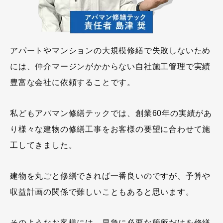
アパートやマンションの大規模修繕で失敗しないため
には、仲介マージンがかからない自社施工管理で実績
豊富な会社に依頼することです。
私どもアパマン修繕テックでは、創業60年の実績があ
り様々な建物の修繕工事をお客様の要望に合わせて施
工してきました。
建物を丸ごと修繕できれば一番良いのですが、予算や
収益計画の関係で難しいこともあると思います。
そのようなお客様には、早急に必要な箇所だけを修繕