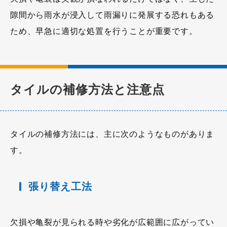
隙間から雨水が浸入して雨漏りに発展する恐れもある
ため、早急に適切な処置を行うことが重要です。
タイルの補修方法と注意点
タイルの補修方法には、主に次のようなものがありま
す。
張り替え工法
欠損や亀裂が見られる時や劣化が広範囲に広がってい