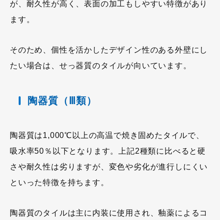
が、耐久性が高く、表面の加工もしやすい特徴があり
ます。
そのため、個性を活かしたデザイン性のある外壁にし
たい場合は、せっ器質のタイルが向いています。
陶器質（Ⅲ類）
陶器質は1,000℃以上の高温で焼き固めたタイルで、
吸水率50％以下となります。上記2種類に比べると硬
さや耐久性は劣りますが、変色や劣化が進行しにくい
といった特徴を持ちます。
陶器質のタイルは主に内装に使用され、釉薬によるコ