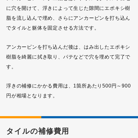
に穴を開けて、浮きによって生じた隙間にエポキシ樹
脂を流し込んで埋め、さらにアンカーピンを打ち込ん
でタイルと躯体を固定させる方法です。
アンカーピンを打ち込んだ後は、はみ出したエポキシ
樹脂を綺麗に拭き取り、パテなどで穴を埋めて完了で
す。
浮きの補修にかかる費用は、1箇所あたり500円～900
円が相場となります。
タイルの補修費用