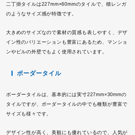
二丁掛タイルは227mm×60mmのタイルで、積レンガ
のようなサイズ感が特徴です。
大きめのサイズなので素材の質感も表しやすく、デザ
イン性のバリエーションも豊富にあるため、マンショ
ンやビルの外壁でもよく使用されています。
ボーダータイル
ボーダータイルは、基本的には実寸227mm×30mmの
タイルですが、ボーダータイルの中でも種類が豊富で
サイズも様々です。
デザイン性が高く、美観にも優れているので、人気が