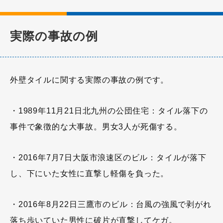
実際の事故の例
外壁タイルに関する実際の事故の例です。
・1989年11月21日北九州の公団住宅：タイル落下の
事件で象徴的な大事故。男女3人が死傷する。
・2016年7月7日大阪市浪速区のビル：タイルが落下
し、下にいた女性に直撃し軽傷を負った。
・2016年8月22日三鷹市のビル：台風の強風で剥がれ
落ち歩いていた男性に破片が直撃してケガ。