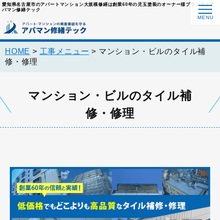
愛知県名古屋市のアパートマンション大規模修繕は創業60年の児玉塗装のオーナー様ブランド｜ア
パマン修繕テック
HOME
>
工事メニュー
>
マンション・ビルのタイル補
修・修理
マンション・ビルのタイル補
修・修理