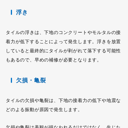
浮き
タイルの浮きは、下地のコンクリートやモルタルの接
着力が低下することによって発生します。浮きを放置
していると最終的にタイルが剥がれて落下する可能性
もあるので、早めの補修が必要となります。
欠損・亀裂
タイルの欠損や亀裂は、下地の接着力の低下や地震な
どのよる振動が原因で発生します。
欠損や亀裂は美観が損なわれるだけではなく、生じた