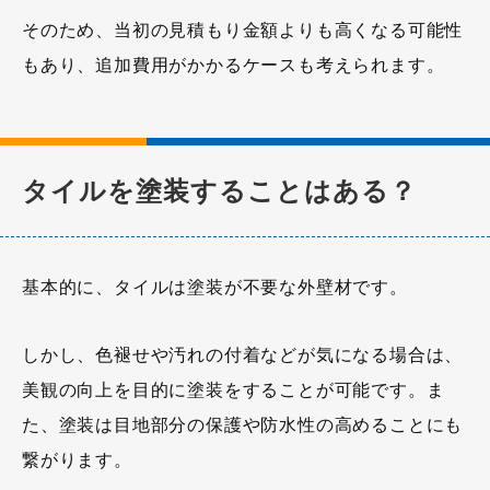
そのため、当初の見積もり金額よりも高くなる可能性
もあり、追加費用がかかるケースも考えられます。
タイルを塗装することはある？
基本的に、タイルは塗装が不要な外壁材です。
しかし、色褪せや汚れの付着などが気になる場合は、
美観の向上を目的に塗装をすることが可能です。ま
た、塗装は目地部分の保護や防水性の高めることにも
繋がります。