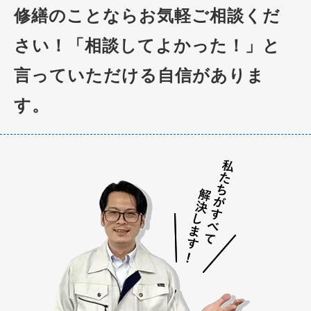
修繕のことならお気軽ご相談くだ
さい！「相談してよかった！」と
言っていただける自信がありま
す。