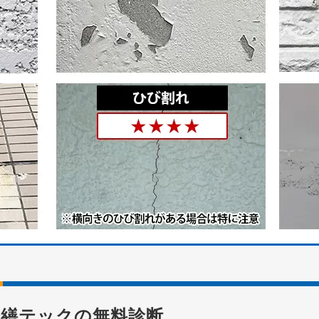
修繕テックの無料診断