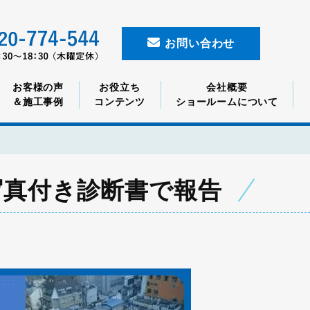
お問い合わせ
お客様の声
お役立ち
会社概要
＆施工事例
コンテンツ
ショールームについて
写真付き診断書で報告