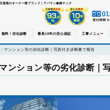
児玉塗装のオーナー様ブランド｜アパマン修繕テック
無料！劣化診断
最長10年の安心保証
工事メニュー
・マンション等の劣化診断｜写真付き診断書で報告
マンション等の劣化診断｜