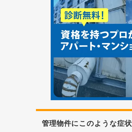
管理物件にこのような症