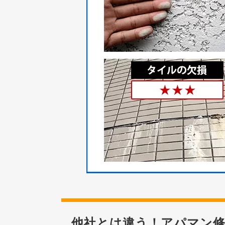
他社とは違う！アパマン