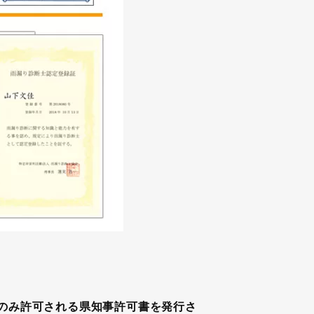
のみ許可される県知事許可書を発行さ