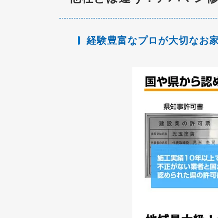
経験豊富なプロが大切なお