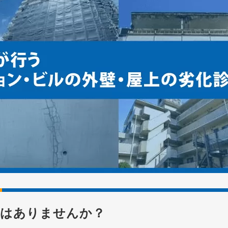
状はありませんか？