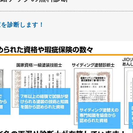
家を診断します！