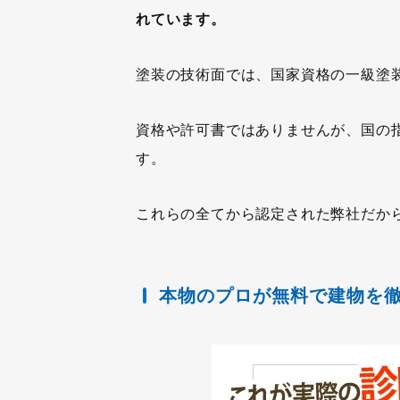
れています。
塗装の技術面では、国家資格の一級塗
資格や許可書ではありませんが、国の
す。
これらの全てから認定された弊社だか
本物のプロが無料で建物を