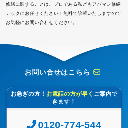
修繕に関することは、プロである私どもアパマン修繕
テックにお任せください！無料で診断いたしますので
お気軽にお問い合わせください。
お問い合せはこちら
お急ぎの方！
お電話の方が早く
ご案内で
きます！
0120-774-544