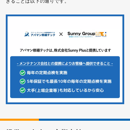
きることは以下の通りです。