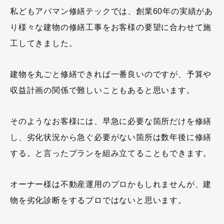
私どもアパマン修繕テックでは、創業60年の実績があ
り様々な建物の修繕工事をお客様の要望に合わせて施
工してきました。
建物を丸ごと修繕できれば一番良いのですが、予算や
収益計画の関係で難しいこともあると思います。
そのようなお客様には、早急に必要な箇所だけを修繕
し、劣化状況から急ぐ必要がない箇所は数年後に修繕
する。と言ったプランを組み立てることもできます。
オーナー様は不動産運用のプロかもしれませんが、建
物を劣化診断をするプロではないと思います。